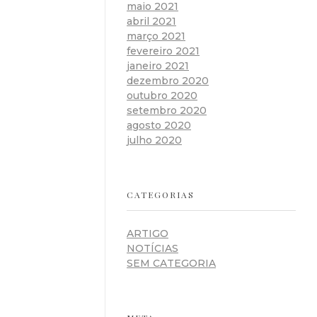
maio 2021
abril 2021
março 2021
fevereiro 2021
janeiro 2021
dezembro 2020
outubro 2020
setembro 2020
agosto 2020
julho 2020
CATEGORIAS
ARTIGO
NOTÍCIAS
SEM CATEGORIA