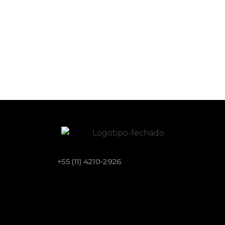
+55 (11) 4210-2926