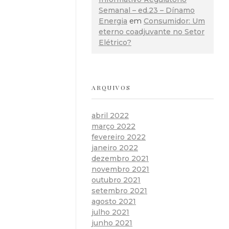
Semanal – ed.23 – Dínamo
Energia
em
Consumidor: Um
eterno coadjuvante no Setor
Elétrico?
ARQUIVOS
abril 2022
março 2022
fevereiro 2022
janeiro 2022
dezembro 2021
novembro 2021
outubro 2021
setembro 2021
agosto 2021
julho 2021
junho 2021