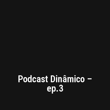
Podcast Dinâmico –
ep.3