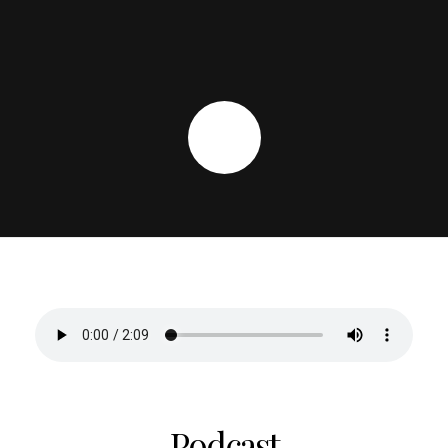
Podcast