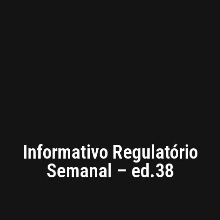
Informativo Regulatório
Semanal – ed.38