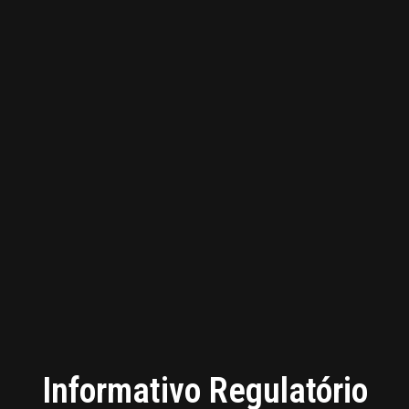
Informativo Regulatório