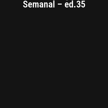
Semanal – ed.35