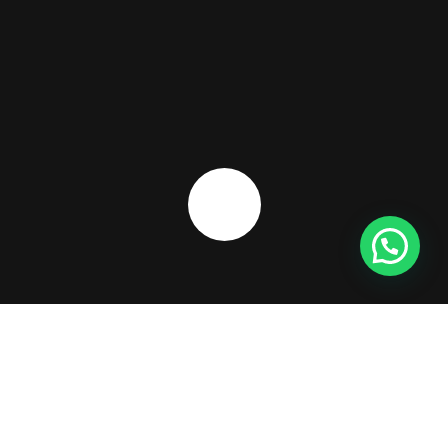
Informativo