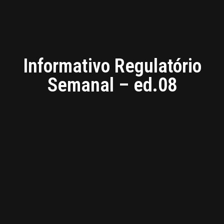
Informativo Regulatório
Semanal – ed.08