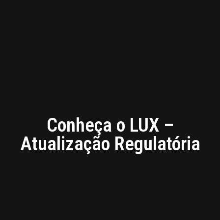
Conheça o LUX –
Atualização Regulatória