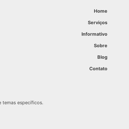
Home
Serviços
Informativo
Sobre
Blog
Contato
 temas específicos.