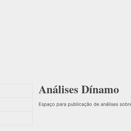
Análises Dínamo
Espaço para publicação de análises sobre