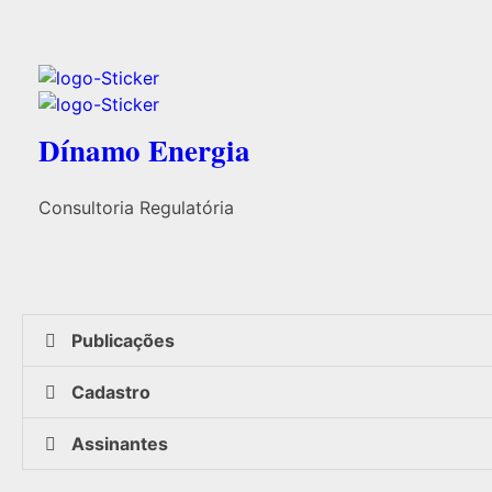
Dínamo Energia
Consultoria Regulatória
Publicações
Cadastro
Assinantes