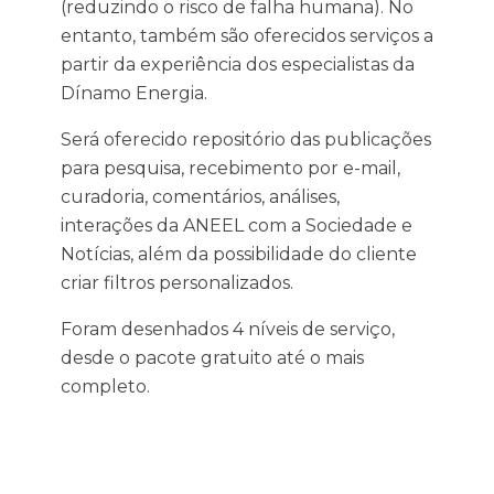
(reduzindo o risco de falha humana). No
entanto, também são oferecidos serviços a
partir da experiência dos especialistas da
Dínamo Energia.
Será oferecido repositório das publicações
para pesquisa, recebimento por e-mail,
curadoria, comentários, análises,
interações da ANEEL com a Sociedade e
Notícias, além da possibilidade do cliente
criar filtros personalizados.
Foram desenhados 4 níveis de serviço,
desde o pacote gratuito até o mais
completo.