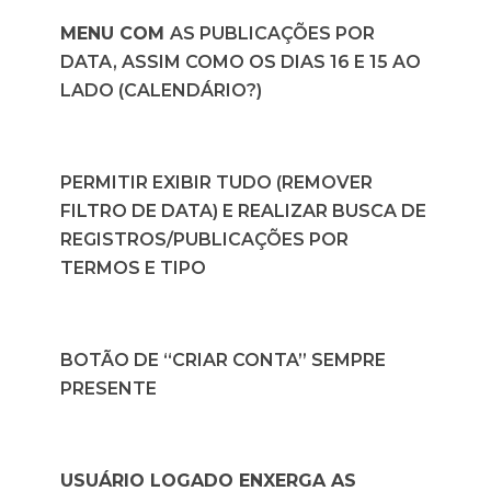
MENU
COM
AS PUBLICAÇÕES POR
DATA, ASSIM COMO OS DIAS 16 E 15 AO
LADO (CALENDÁRIO?)
PERMITIR EXIBIR TUDO (REMOVER
FILTRO DE DATA) E REALIZAR BUSCA DE
REGISTROS/PUBLICAÇÕES POR
TERMOS E TIPO
BOTÃO DE “CRIAR CONTA” SEMPRE
PRESENTE
USUÁRIO LOGADO ENXERGA AS