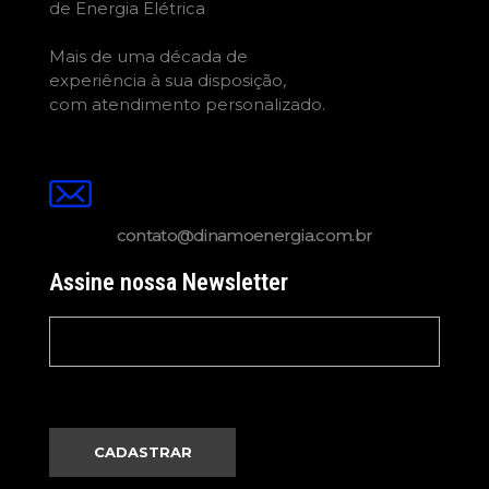
de Energia Elétrica
Mais de uma década de
experiência à sua disposição,
com atendimento personalizado.
contato@dinamoenergia.com.br
Assine nossa Newsletter